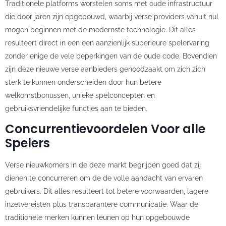
Traditionele platforms worstelen soms met oude infrastructuur
die door jaren zijn opgebouwd, waarbij verse providers vanuit nul
mogen beginnen met de modernste technologie. Dit alles
resulteert direct in een een aanzienlijk superieure spelervaring
zonder enige de vele beperkingen van de oude code. Bovendien
zijn deze nieuwe verse aanbieders genoodzaakt om zich zich
sterk te kunnen onderscheiden door hun betere
welkomstbonussen, unieke spelconcepten en
gebruiksvriendelijke functies aan te bieden.
Concurrentievoordelen Voor alle
Spelers
Verse nieuwkomers in de deze markt begrijpen goed dat zij
dienen te concurreren om de de volle aandacht van ervaren
gebruikers. Dit alles resulteert tot betere voorwaarden, lagere
inzetvereisten plus transparantere communicatie. Waar de
traditionele merken kunnen leunen op hun opgebouwde