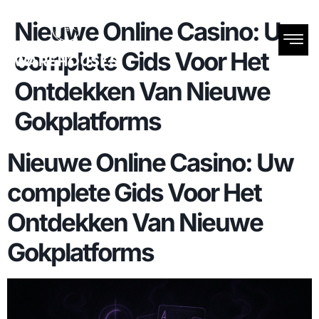
Nieuwe Online Casino: Uw
complete Gids Voor Het
Ontdekken Van Nieuwe
Gokplatforms
Nieuwe Online Casino: Uw
complete Gids Voor Het
Ontdekken Van Nieuwe
Gokplatforms