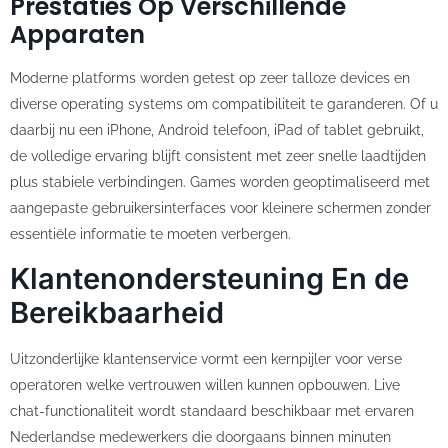
Prestaties Op Verschillende
Apparaten
Moderne platforms worden getest op zeer talloze devices en
diverse operating systems om compatibiliteit te garanderen. Of u
daarbij nu een iPhone, Android telefoon, iPad of tablet gebruikt,
de volledige ervaring blijft consistent met zeer snelle laadtijden
plus stabiele verbindingen. Games worden geoptimaliseerd met
aangepaste gebruikersinterfaces voor kleinere schermen zonder
essentiële informatie te moeten verbergen.
Klantenondersteuning En de
Bereikbaarheid
Uitzonderlijke klantenservice vormt een kernpijler voor verse
operatoren welke vertrouwen willen kunnen opbouwen. Live
chat-functionaliteit wordt standaard beschikbaar met ervaren
Nederlandse medewerkers die doorgaans binnen minuten