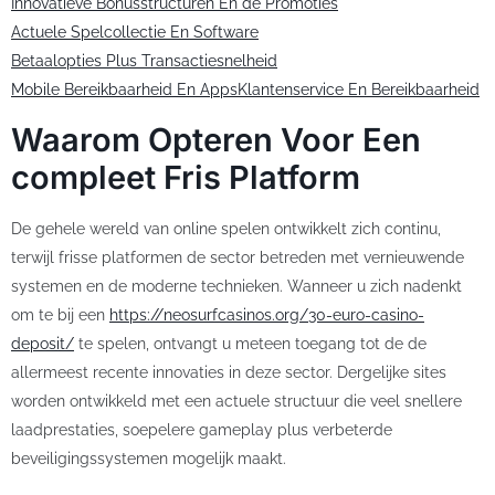
Innovatieve Bonusstructuren En de Promoties
Actuele Spelcollectie En Software
Betaalopties Plus Transactiesnelheid
Mobile Bereikbaarheid En Apps
Klantenservice En Bereikbaarheid
Waarom Opteren Voor Een
compleet Fris Platform
De gehele wereld van online spelen ontwikkelt zich continu,
terwijl frisse platformen de sector betreden met vernieuwende
systemen en de moderne technieken. Wanneer u zich nadenkt
om te bij een
https://neosurfcasinos.org/30-euro-casino-
deposit/
te spelen, ontvangt u meteen toegang tot de de
allermeest recente innovaties in deze sector. Dergelijke sites
worden ontwikkeld met een actuele structuur die veel snellere
laadprestaties, soepelere gameplay plus verbeterde
beveiligingssystemen mogelijk maakt.