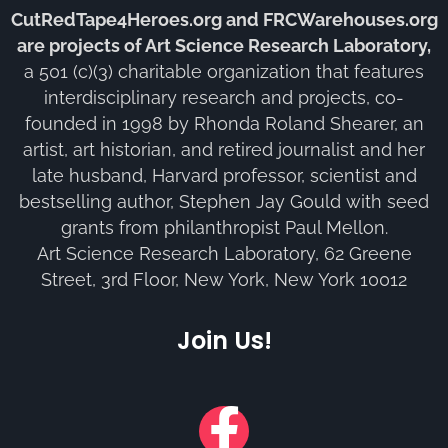
CutRedTape4Heroes.org and FRCWarehouses.org
are projects of Art Science Research Laboratory,
a 501 (c)(3) charitable organization that features
interdisciplinary research and projects, co-
founded in 1998 by Rhonda Roland Shearer, an
artist, art historian, and retired journalist and her
late husband, Harvard professor, scientist and
bestselling author, Stephen Jay Gould with seed
grants from philanthropist Paul Mellon.
Art Science Research Laboratory, 62 Greene
Street, 3rd Floor, New York, New York 10012
Join Us!