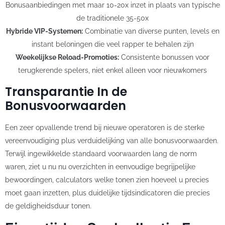
Bonusaanbiedingen met maar 10-20x inzet in plaats van typische
de traditionele 35-50x
Hybride VIP-Systemen:
Combinatie van diverse punten, levels en
instant beloningen die veel rapper te behalen zijn
Weekelijkse Reload-Promoties:
Consistente bonussen voor
terugkerende spelers, niet enkel alleen voor nieuwkomers
Transparantie In de
Bonusvoorwaarden
Een zeer opvallende trend bij nieuwe operatoren is de sterke
vereenvoudiging plus verduidelijking van alle bonusvoorwaarden.
Terwijl ingewikkelde standaard voorwaarden lang de norm
waren, ziet u nu nu overzichten in eenvoudige begrijpelijke
bewoordingen, calculators welke tonen zien hoeveel u precies
moet gaan inzetten, plus duidelijke tijdsindicatoren die precies
de geldigheidsduur tonen.