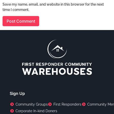
Save my name, email, and website in this browser for the next
time I comment.
Sign Up
Community Groups
First Responders
Community Me
Corporate In-kind Doners