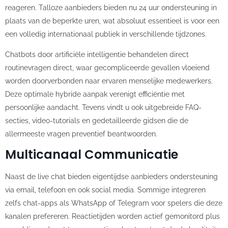
reageren. Talloze aanbieders bieden nu 24 uur ondersteuning in
plaats van de beperkte uren, wat absoluut essentieel is voor een
een volledig internationaal publiek in verschillende tijdzones.
Chatbots door artificiële intelligentie behandelen direct
routinevragen direct, waar gecompliceerde gevallen vloeiend
worden doorverbonden naar ervaren menselijke medewerkers.
Deze optimale hybride aanpak verenigt efficiëntie met
persoonlijke aandacht. Tevens vindt u ook uitgebreide FAQ-
secties, video-tutorials en gedetailleerde gidsen die de
allermeeste vragen preventief beantwoorden.
Multicanaal Communicatie
Naast de live chat bieden eigentijdse aanbieders ondersteuning
via email, telefoon en ook social media. Sommige integreren
zelfs chat-apps als WhatsApp of Telegram voor spelers die deze
kanalen prefereren. Reactietijden worden actief gemonitord plus