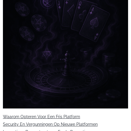
Waarom Opteren Voor Een Fris Platform
Security En Vergunningen Op Nieuwe Platformen